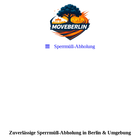
Sperrmüll-Abholung
-
Zuverlässige Sperrmüll-Abholung in Berlin & Umgebung