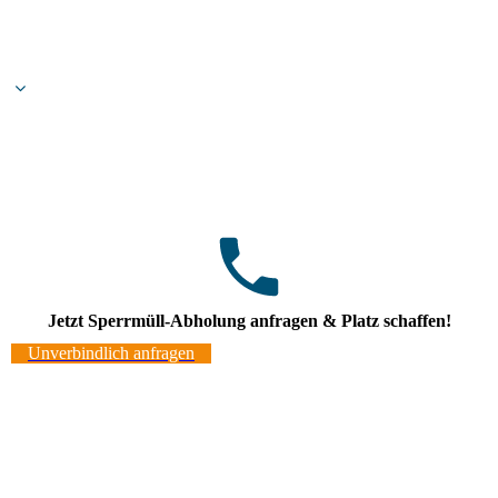
Jetzt Sperrmüll-Abholung anfragen & Platz schaffen!
Unverbindlich anfragen