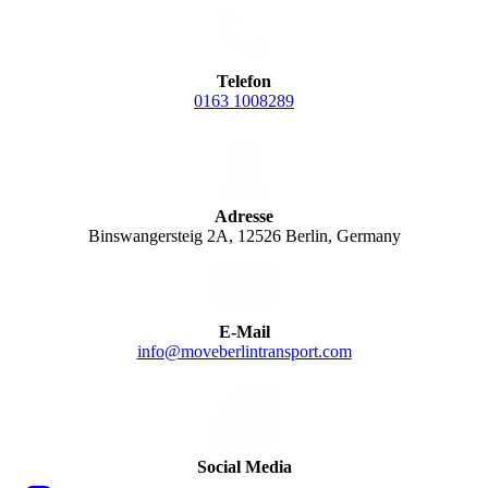
Telefon
0163 1008289
Adresse
Binswangersteig 2A, 12526 Berlin, Germany
E-Mail
info@moveberlintransport.com
Social Media