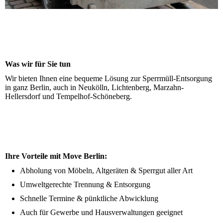
Was wir für Sie tun
Wir bieten Ihnen eine bequeme Lösung zur Sperrmüll-Entsorgung
in ganz Berlin, auch in Neukölln, Lichtenberg, Marzahn-
Hellersdorf und Tempelhof-Schöneberg.
Ihre Vorteile mit Move Berlin:
Abholung von Möbeln, Altgeräten & Sperrgut aller Art
Umweltgerechte Trennung & Entsorgung
Schnelle Termine & pünktliche Abwicklung
Auch für Gewerbe und Hausverwaltungen geeignet