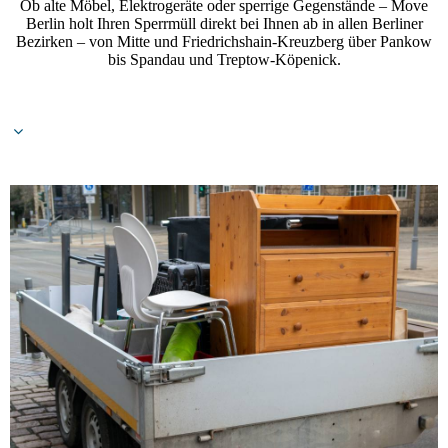
Ob alte Möbel, Elektrogeräte oder sperrige Gegenstände – Move
Berlin holt Ihren Sperrmüll direkt bei Ihnen ab in allen Berliner
Bezirken – von Mitte und Friedrichshain-Kreuzberg über Pankow
bis Spandau und Treptow-Köpenick.