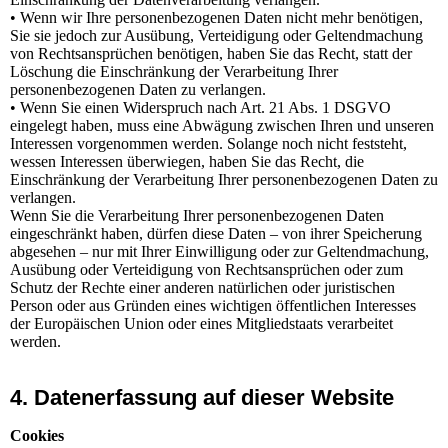
• Wenn wir Ihre personenbezogenen Daten nicht mehr benötigen,
Sie sie jedoch zur Ausübung, Verteidigung oder Geltendmachung
von Rechtsansprüchen benötigen, haben Sie das Recht, statt der
Löschung die Einschränkung der Verarbeitung Ihrer
personenbezogenen Daten zu verlangen.
• Wenn Sie einen Widerspruch nach Art. 21 Abs. 1 DSGVO
eingelegt haben, muss eine Abwägung zwischen Ihren und unseren
Interessen vorgenommen werden. Solange noch nicht feststeht,
wessen Interessen überwiegen, haben Sie das Recht, die
Einschränkung der Verarbeitung Ihrer personenbezogenen Daten zu
verlangen.
Wenn Sie die Verarbeitung Ihrer personenbezogenen Daten
eingeschränkt haben, dürfen diese Daten – von ihrer Speicherung
abgesehen – nur mit Ihrer Einwilligung oder zur Geltendmachung,
Ausübung oder Verteidigung von Rechtsansprüchen oder zum
Schutz der Rechte einer anderen natürlichen oder juristischen
Person oder aus Gründen eines wichtigen öffentlichen Interesses
der Europäischen Union oder eines Mitgliedstaats verarbeitet
werden.
4. Datenerfassung auf dieser Website
Cookies