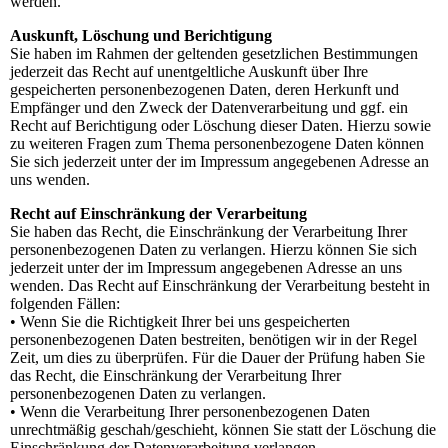
werden.
Auskunft, Löschung und Berichtigung
Sie haben im Rahmen der geltenden gesetzlichen Bestimmungen
jederzeit das Recht auf unentgeltliche Auskunft über Ihre
gespeicherten personenbezogenen Daten, deren Herkunft und
Empfänger und den Zweck der Datenverarbeitung und ggf. ein
Recht auf Berichtigung oder Löschung dieser Daten. Hierzu sowie
zu weiteren Fragen zum Thema personenbezogene Daten können
Sie sich jederzeit unter der im Impressum angegebenen Adresse an
uns wenden.
Recht auf Einschränkung der Verarbeitung
Sie haben das Recht, die Einschränkung der Verarbeitung Ihrer
personenbezogenen Daten zu verlangen. Hierzu können Sie sich
jederzeit unter der im Impressum angegebenen Adresse an uns
wenden. Das Recht auf Einschränkung der Verarbeitung besteht in
folgenden Fällen:
• Wenn Sie die Richtigkeit Ihrer bei uns gespeicherten
personenbezogenen Daten bestreiten, benötigen wir in der Regel
Zeit, um dies zu überprüfen. Für die Dauer der Prüfung haben Sie
das Recht, die Einschränkung der Verarbeitung Ihrer
personenbezogenen Daten zu verlangen.
• Wenn die Verarbeitung Ihrer personenbezogenen Daten
unrechtmäßig geschah/geschieht, können Sie statt der Löschung die
Einschränkung der Datenverarbeitung verlangen.