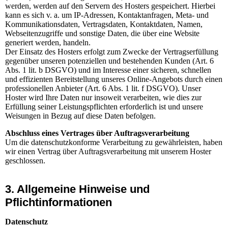
werden, werden auf den Servern des Hosters gespeichert. Hierbei
kann es sich v. a. um IP-Adressen, Kontaktanfragen, Meta- und
Kommunikationsdaten, Vertragsdaten, Kontaktdaten, Namen,
Webseitenzugriffe und sonstige Daten, die über eine Website
generiert werden, handeln.
Der Einsatz des Hosters erfolgt zum Zwecke der Vertragserfüllung
gegenüber unseren potenziellen und bestehenden Kunden (Art. 6
Abs. 1 lit. b DSGVO) und im Interesse einer sicheren, schnellen
und effizienten Bereitstellung unseres Online-Angebots durch einen
professionellen Anbieter (Art. 6 Abs. 1 lit. f DSGVO). Unser
Hoster wird Ihre Daten nur insoweit verarbeiten, wie dies zur
Erfüllung seiner Leistungspflichten erforderlich ist und unsere
Weisungen in Bezug auf diese Daten befolgen.
Abschluss eines Vertrages über Auftragsverarbeitung
Um die datenschutzkonforme Verarbeitung zu gewährleisten, haben
wir einen Vertrag über Auftragsverarbeitung mit unserem Hoster
geschlossen.
3. Allgemeine Hinweise und
Pflichtinformationen
Datenschutz