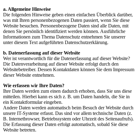
a. Allgemeine Hinweise
Die folgenden Hinweise geben einen einfachen Überblick darüber,
was mit Ihren personenbezogenen Daten passiert, wenn Sie diese
Website besuchen. Personenbezogene Daten sind alle Daten, mit
denen Sie persönlich identifiziert werden können. Ausführliche
Informationen zum Thema Datenschutz entnehmen Sie unserer
unter diesem Text aufgeführten Datenschutzerklärung.
b. Datenerfassung auf dieser Website
Wer ist verantwortlich für die Datenerfassung auf dieser Website?
Die Datenverarbeitung auf dieser Website erfolgt durch den
Websitebetreiber. Dessen Kontaktdaten können Sie dem Impressum
dieser Website entnehmen.
Wie erfassen wir Ihre Daten?
Ihre Daten werden zum einen dadurch erhoben, dass Sie uns diese
mitteilen. Hierbei kann es sich z. B. um Daten handeln, die Sie in
ein Kontaktformular eingeben.
Andere Daten werden automatisch beim Besuch der Website durch
unsere IT-Systeme erfasst. Das sind vor allem technische Daten (z.
B. Internetbrowser, Betriebssystem oder Uhrzeit des Seitenaufrufs).
Die Erfassung dieser Daten erfolgt automatisch, sobald Sie diese
Website betreten.