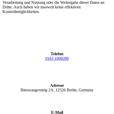
Verarbeitung und Nutzung oder die Weitergabe dieser Daten an
Dritte. Auch haben wir insoweit keine effektiven
Kontrollmöglichkeiten.
Telefon
0163 1008289
Adresse
Binswangersteig 2A, 12526 Berlin, Germany
E-Mail