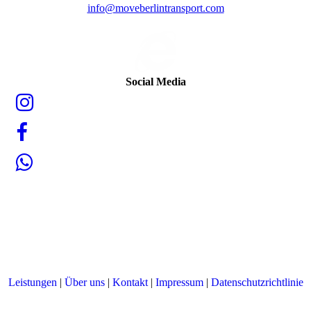
info@moveberlintransport.com
Social Media
Leistungen
|
Über uns
|
Kontakt
|
Impressum
|
Datenschutzrichtlinie