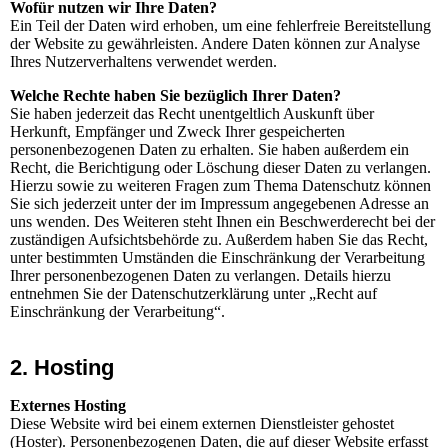
Wofür nutzen wir Ihre Daten?
Ein Teil der Daten wird erhoben, um eine fehlerfreie Bereitstellung
der Website zu gewährleisten. Andere Daten können zur Analyse
Ihres Nutzerverhaltens verwendet werden.
Welche Rechte haben Sie bezüglich Ihrer Daten?
Sie haben jederzeit das Recht unentgeltlich Auskunft über
Herkunft, Empfänger und Zweck Ihrer gespeicherten
personenbezogenen Daten zu erhalten. Sie haben außerdem ein
Recht, die Berichtigung oder Löschung dieser Daten zu verlangen.
Hierzu sowie zu weiteren Fragen zum Thema Datenschutz können
Sie sich jederzeit unter der im Impressum angegebenen Adresse an
uns wenden. Des Weiteren steht Ihnen ein Beschwerderecht bei der
zuständigen Aufsichtsbehörde zu. Außerdem haben Sie das Recht,
unter bestimmten Umständen die Einschränkung der Verarbeitung
Ihrer personenbezogenen Daten zu verlangen. Details hierzu
entnehmen Sie der Datenschutzerklärung unter „Recht auf
Einschränkung der Verarbeitung“.
2. Hosting
Externes Hosting
Diese Website wird bei einem externen Dienstleister gehostet
(Hoster). Personenbezogenen Daten, die auf dieser Website erfasst