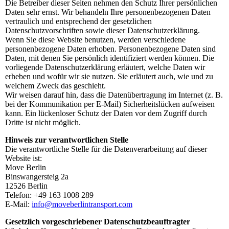
Die Betreiber dieser Seiten nehmen den Schutz Ihrer persönlichen
Daten sehr ernst. Wir behandeln Ihre personenbezogenen Daten
vertraulich und entsprechend der gesetzlichen
Datenschutzvorschriften sowie dieser Datenschutzerklärung.
Wenn Sie diese Website benutzen, werden verschiedene
personenbezogene Daten erhoben. Personenbezogene Daten sind
Daten, mit denen Sie persönlich identifiziert werden können. Die
vorliegende Datenschutzerklärung erläutert, welche Daten wir
erheben und wofür wir sie nutzen. Sie erläutert auch, wie und zu
welchem Zweck das geschieht.
Wir weisen darauf hin, dass die Datenübertragung im Internet (z. B.
bei der Kommunikation per E-Mail) Sicherheitslücken aufweisen
kann. Ein lückenloser Schutz der Daten vor dem Zugriff durch
Dritte ist nicht möglich.
Hinweis zur verantwortlichen Stelle
Die verantwortliche Stelle für die Datenverarbeitung auf dieser
Website ist:
Move Berlin
Binswangersteig 2a
12526 Berlin
Telefon: +49 163 1008 289
E-Mail:
info@moveberlintransport.com
Gesetzlich vorgeschriebener Datenschutzbeauftragter