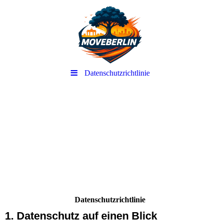
Datenschutzrichtlinie
-
Datenschutzrichtlinie
1. Datenschutz auf einen Blick