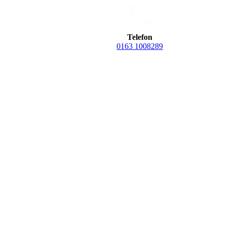
Telefon
0163 1008289