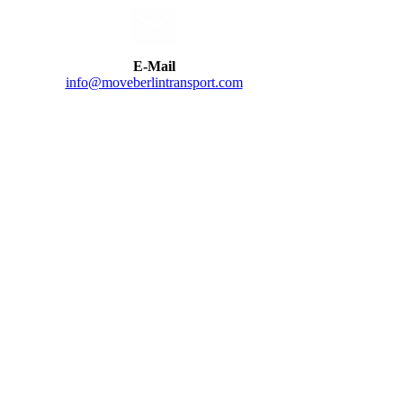
E-Mail
info@moveberlintransport.com