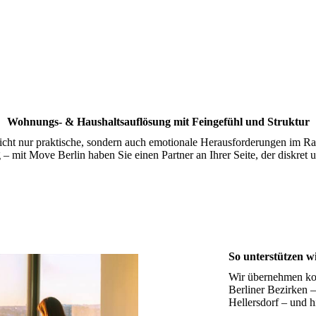
Wohnungs- & Haushaltsauflösung mit Feingefühl und Struktur
nicht nur praktische, sondern auch emotionale Herausforderungen im R
 – mit Move Berlin haben Sie einen Partner an Ihrer Seite, der diskret u
So unterstützen wi
Wir übernehmen ko
Berliner Bezirken 
Hellersdorf – und hi