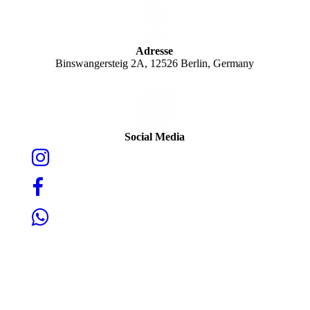
Adresse
Binswangersteig 2A, 12526 Berlin, Germany
Social Media