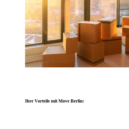
Ihre Vorteile mit Move Berlin: