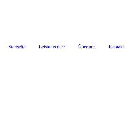
Startseite
Leistungen
Über uns
Kontakt
-