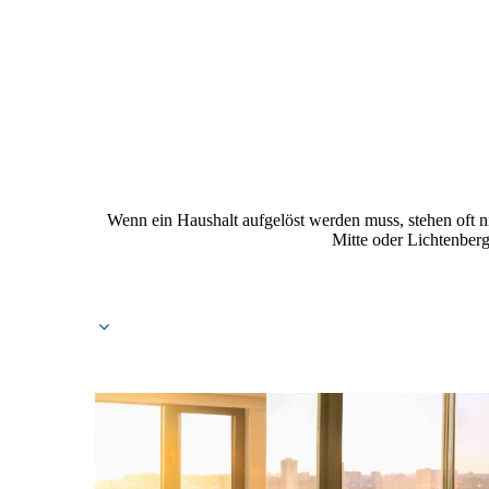
Wenn ein Haushalt aufgelöst werden muss, stehen oft 
Mitte oder Lichtenberg