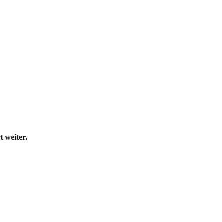
t weiter.