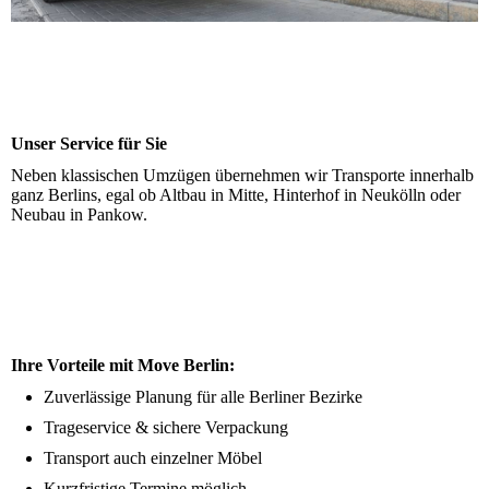
Unser Service für Sie
Neben klassischen Umzügen übernehmen wir Transporte innerhalb
ganz Berlins, egal ob Altbau in Mitte, Hinterhof in Neukölln oder
Neubau in Pankow.
Ihre Vorteile mit Move Berlin:
Zuverlässige Planung für alle Berliner Bezirke
Trageservice & sichere Verpackung
Transport auch einzelner Möbel
Kurzfristige Termine möglich