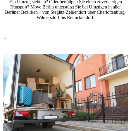
Ein Umzug steht an? Oder benötigen Sie einen zuverlässigen
Transport? Move Berlin unterstützt Sie bei Umzügen in allen
Berliner Bezirken – von Steglitz-Zehlendorf über Charlottenburg-
Wilmersdorf bis Reinickendorf.