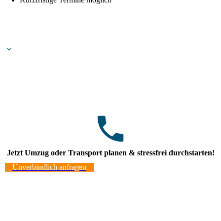
Jetzt Umzug oder Transport planen & stressfrei durchstarten!
Unverbindlich anfragen