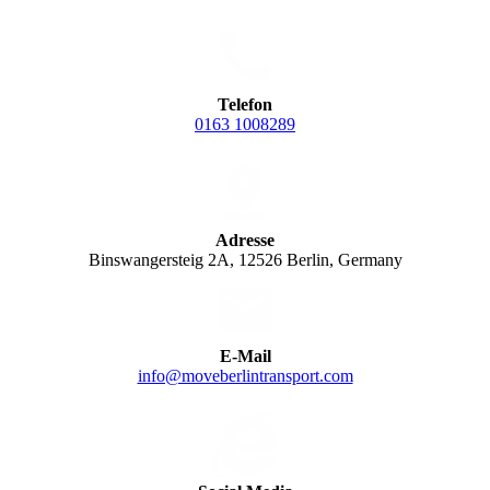
Telefon
0163 1008289
Adresse
Binswangersteig 2A, 12526 Berlin, Germany
E-Mail
info@moveberlintransport.com