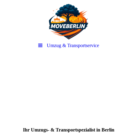
Umzug & Transportservice
-
Ihr Umzugs- & Transportspezialist in Berlin